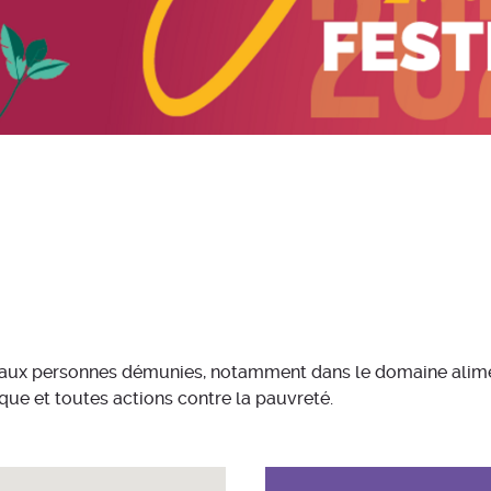
 aux personnes démunies, notamment dans le domaine aliment
ique et toutes actions contre la pauvreté.