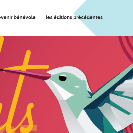
evenir bénévole
les éditions précédentes