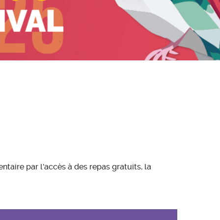
aire par l'accès à des repas gratuits, la