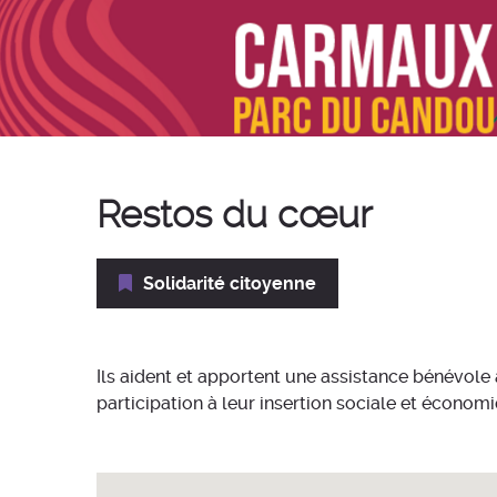
Restos du cœur
Solidarité citoyenne
Ils aident et apportent une assistance bénévole
participation à leur insertion sociale et économ