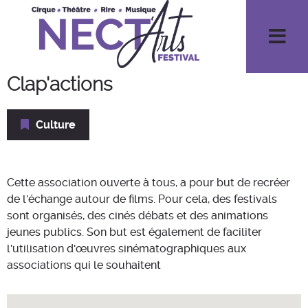
Men
Clap'actions
Culture
Cette association ouverte à tous, a pour but de recréer
de l'échange autour de films. Pour cela, des festivals
sont organisés, des cinés débats et des animations
jeunes publics. Son but est également de faciliter
l'utilisation d'œuvres sinématographiques aux
associations qui le souhaitent