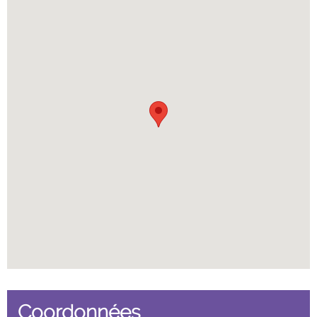
Coordonnées